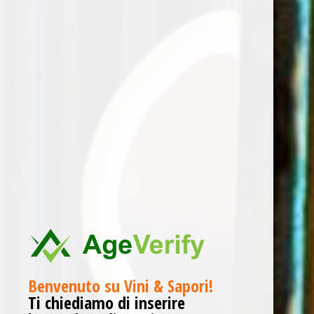
Benvenuto su Vini & Sapori!
Ti chiediamo di inserire