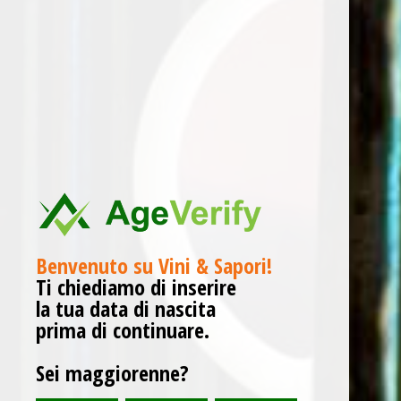
Benvenuto su Vini & Sapori!
Ti chiediamo di inserire
ili
Sempre cortesi
la tua data di nascita
prima di continuare.
Sei maggiorenne?