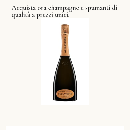
Acquista ora champagne e spumanti di
qualità a prezzi unici.