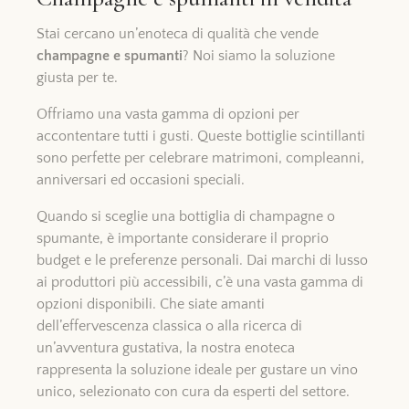
Stai cercano un’enoteca di qualità che vende
champagne e spumanti
? Noi siamo la soluzione
giusta per te.
Offriamo una vasta gamma di opzioni per
accontentare tutti i gusti. Queste bottiglie scintillanti
sono perfette per celebrare matrimoni, compleanni,
anniversari ed occasioni speciali.
Quando si sceglie una bottiglia di champagne o
spumante, è importante considerare il proprio
budget e le preferenze personali. Dai marchi di lusso
ai produttori più accessibili, c’è una vasta gamma di
opzioni disponibili. Che siate amanti
dell’effervescenza classica o alla ricerca di
un’avventura gustativa, la nostra enoteca
rappresenta la soluzione ideale per gustare un vino
unico, selezionato con cura da esperti del settore.